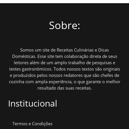
Sobre:
Somos um site de Receitas Culinárias e Dicas
Domésticas. Esse site tem colaboração direta de seus
leitores além de um amplo trabalho de pesquisas e
testes gastronômicos. Todos nossos textos são originais
e produzidos pelos nossos redatores que são chefes de
cozinha com ampla experiência, o que garante o melhor
resultado das suas receitas.
Institucional
Termos e Condições