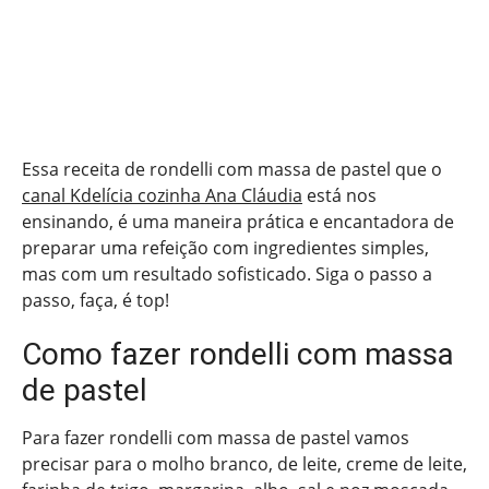
Essa receita de rondelli com massa de pastel que o
canal Kdelícia cozinha Ana Cláudia
está nos
ensinando, é uma maneira prática e encantadora de
preparar uma refeição com ingredientes simples,
mas com um resultado sofisticado. Siga o passo a
passo, faça, é top!
Como fazer rondelli com massa
de pastel
Para fazer rondelli com massa de pastel vamos
precisar para o molho branco, de leite, creme de leite,