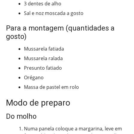
3 dentes de alho
Sal e noz moscada a gosto
Para a montagem (quantidades a
gosto)
Mussarela fatiada
Mussarela ralada
Presunto fatiado
Orégano
Massa de pastel em rolo
Modo de preparo
Do molho
Numa panela coloque a margarina, leve em