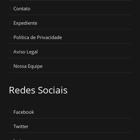
Contato
Expediente
Política de Privacidade
Aviso Legal
Nossa Equipe
Redes Sociais
Facebook
Twitter