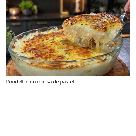
Rondelli com massa de pastel