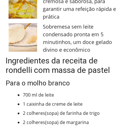
cremosa e saborosa, para
garantir uma refeição rápida e
prática
Sobremesa sem leite
condensado pronta em 5
minutinhos, um doce gelado
divino e econômico
Ingredientes da receita de
rondelli com massa de pastel
Para o molho branco
700 ml de leite
1 caixinha de creme de leite
2 colheres(sopa) de farinha de trigo
2 colheres(sopa) de margarina