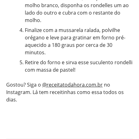
molho branco, disponha os rondelles um ao
lado do outro e cubra com o restante do
molho.
Finalize com a mussarela ralada, polvilhe
orégano e leve para gratinar em forno pré-
aquecido a 180 graus por cerca de 30
minutos.
Retire do forno e sirva esse suculento rondelli
com massa de pastel!
Gostou? Siga o
@receitatodahora.com.br
no
Instagram. Lá tem receitinhas como essa todos os
dias.