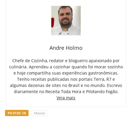
Andre Holmo
Chefe de Cozinha, redator e blogueiro apaixonado por
culinária. Aprendeu a cozinhar quando foi morar sozinho
e hoje compartilha suas experiências gastronômicas.
Tenho receitas publicadas nos portais Terra, R7 e
algumas dezenas de sites no Brasil e no mundo. Escrevo
diariamente no Receita Toda Hora e Pilotando Fogão.
Veja mais
POSTED IN
Massas