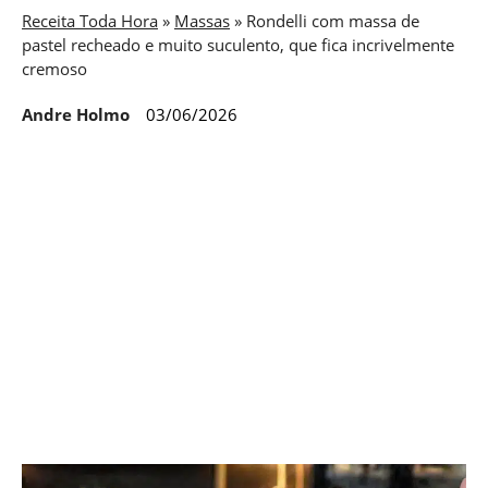
Receita Toda Hora
»
Massas
»
Rondelli com massa de
pastel recheado e muito suculento, que fica incrivelmente
cremoso
Andre Holmo
03/06/2026