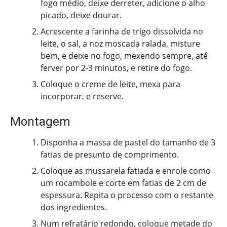
fogo médio, deixe derreter, adicione o alho
picado, deixe dourar.
Acrescente a farinha de trigo dissolvida no
leite, o sal, a noz moscada ralada, misture
bem, e deixe no fogo, mexendo sempre, até
ferver por 2-3 minutos, e retire do fogo.
Coloque o creme de leite, mexa para
incorporar, e reserve.
Montagem
Disponha a massa de pastel do tamanho de 3
fatias de presunto de comprimento.
Coloque as mussarela fatiada e enrole como
um rocambole e corte em fatias de 2 cm de
espessura. Repita o processo com o restante
dos ingredientes.
Num refratário redondo, coloque metade do