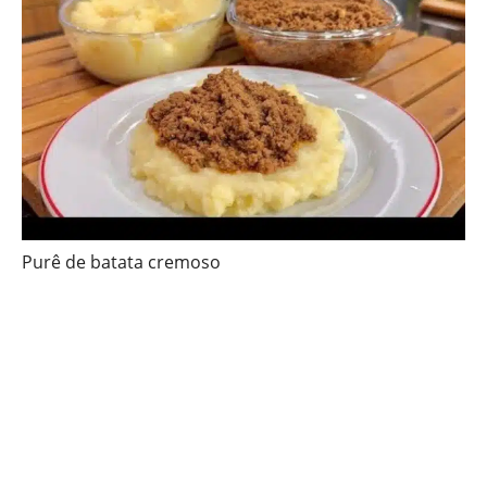
Purê de batata cremoso