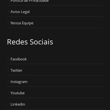
Política de Privacidade
Aviso Legal
Nossa Equipe
Redes Sociais
Facebook
Twitter
Instagram
Youtube
Linkedin