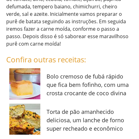
defumada, tempero baiano, chimichurri, cheiro
verde, sal e azeite. Inicialmente vamos preparar o
purê de batata seguindo as instruções. Em seguida
iremos fazer a carne moída, conforme o passo a
passo. Depois disso é só saborear esse maravilhoso
purê com carne moída!
Confira outras receitas:
Bolo cremoso de fubá rápido
que fica bem fofinho, com uma
crosta crocante de coco divina
Torta de pão amanhecido
deliciosa, um lanche de forno
super recheado e econômico