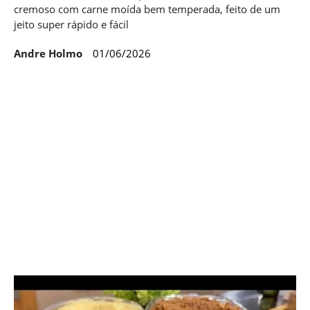
cremoso com carne moída bem temperada, feito de um
jeito super rápido e fácil
Andre Holmo
01/06/2026