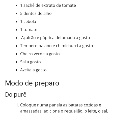
1 sachê de extrato de tomate
5 dentes de alho
1 cebola
1 tomate
Açafrão e páprica defumada a gosto
Tempero baiano e chimichurri a gosto
Cheiro verde a gosto
Sal a gosto
Azeite a gosto
Modo de preparo
Do purê
Coloque numa panela as batatas cozidas e
amassadas, adicione o requeijão, o leite, o sal,