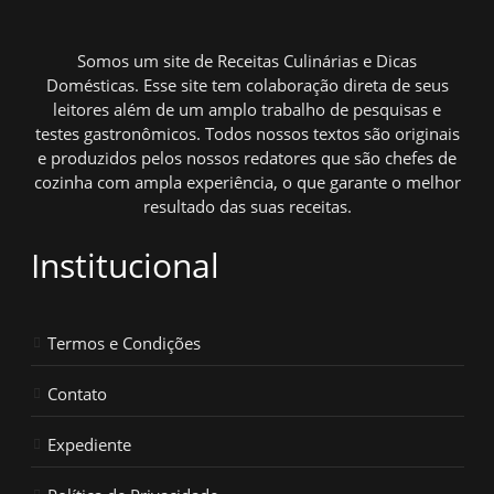
Somos um site de Receitas Culinárias e Dicas
Domésticas. Esse site tem colaboração direta de seus
leitores além de um amplo trabalho de pesquisas e
testes gastronômicos. Todos nossos textos são originais
e produzidos pelos nossos redatores que são chefes de
cozinha com ampla experiência, o que garante o melhor
resultado das suas receitas.
Institucional
Termos e Condições
Contato
Expediente