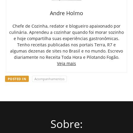
Andre Holmo
Chefe de Cozinha, redator e blogueiro apaixonado por
culinária. Aprendeu a cozinhar quando foi morar sozinho
e hoje compartilha suas experiências gastronômicas.
Tenho receitas publicadas nos portais Terra, R7 e
algumas dezenas de sites no Brasil e no mundo. Escrevo
diariamente no Receita Toda Hora e Pilotando Fogão.
Veja mais
POSTED IN
Acompanhamentos
Sobre: