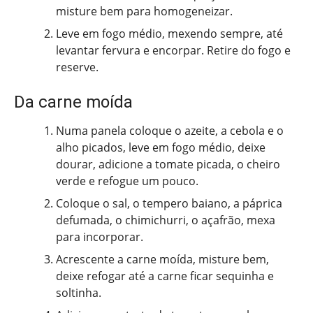
misture bem para homogeneizar.
Leve em fogo médio, mexendo sempre, até
levantar fervura e encorpar. Retire do fogo e
reserve.
Da carne moída
Numa panela coloque o azeite, a cebola e o
alho picados, leve em fogo médio, deixe
dourar, adicione a tomate picada, o cheiro
verde e refogue um pouco.
Coloque o sal, o tempero baiano, a páprica
defumada, o chimichurri, o açafrão, mexa
para incorporar.
Acrescente a carne moída, misture bem,
deixe refogar até a carne ficar sequinha e
soltinha.