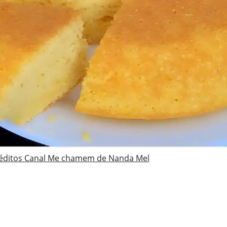
éditos Canal Me chamem de Nanda Mel