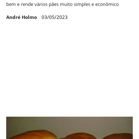
bem e rende vários pães muito simples e econômico
André Holmo
03/05/2023