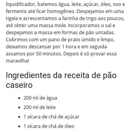
liquidificador, batemos água, leite, açúcar, óleo, ovo e
fermento até ficar homogêneo. Despejamos em uma
tigela e acrescentamos a farinha de trigo aos poucos,
até obter uma massa mole. Incorporamos o sal e
despejamos a massa em formas de pão untadas.
Cobrimos com um pano de prato úmido e limpo,
deixamos descansar por 1 hora e em seguida
assamos por 50 minutos. Depois é só provar essa
maravilha!
Ingredientes da receita de pão
caseiro
200 ml de água
200 ml de leite
1 xícara de chá de açúcar
1 xícara de chá de óleo