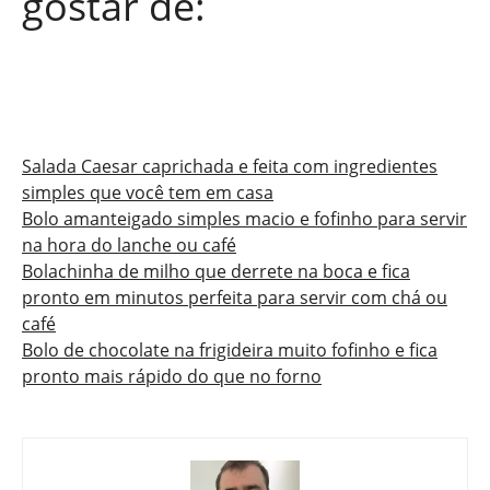
gostar de:
Salada Caesar caprichada e feita com ingredientes
simples que você tem em casa
Bolo amanteigado simples macio e fofinho para servir
na hora do lanche ou café
Bolachinha de milho que derrete na boca e fica
pronto em minutos perfeita para servir com chá ou
café
Bolo de chocolate na frigideira muito fofinho e fica
pronto mais rápido do que no forno