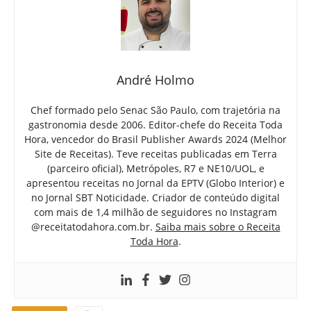
André Holmo
Chef formado pelo Senac São Paulo, com trajetória na
gastronomia desde 2006. Editor-chefe do Receita Toda
Hora, vencedor do Brasil Publisher Awards 2024 (Melhor
Site de Receitas). Teve receitas publicadas em Terra
(parceiro oficial), Metrópoles, R7 e NE10/UOL, e
apresentou receitas no Jornal da EPTV (Globo Interior) e
no Jornal SBT Noticidade. Criador de conteúdo digital
com mais de 1,4 milhão de seguidores no Instagram
@receitatodahora.com.br.
Saiba mais sobre o Receita
Toda Hora
.