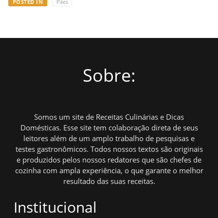
POSTED IN
Pães
Sobre:
Somos um site de Receitas Culinárias e Dicas
Domésticas. Esse site tem colaboração direta de seus
leitores além de um amplo trabalho de pesquisas e
testes gastronômicos. Todos nossos textos são originais
e produzidos pelos nossos redatores que são chefes de
cozinha com ampla experiência, o que garante o melhor
resultado das suas receitas.
Institucional