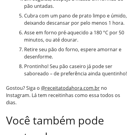
pão untadas.
Cubra com um pano de prato limpo e úmido,
deixando descansar por pelo menos 1 hora.
Asse em forno pré-aquecido a 180 °C por 50
minutos, ou até dourar.
Retire seu pão do forno, espere amornar e
desenforme.
Prontinho! Seu pão caseiro já pode ser
saboreado – de preferência ainda quentinho!
Gostou? Siga o
@receitatodahora.com.br
no
Instagram. Lá tem receitinhas como essa todos os
dias.
Você também pode