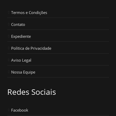
Termos e Condições
Contato
Expediente
Política de Privacidade
Aviso Legal
Nossa Equipe
Redes Sociais
Facebook