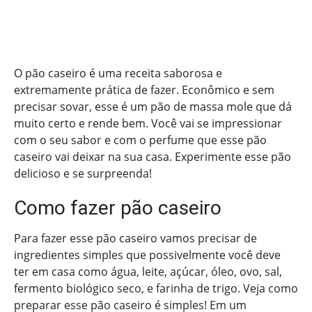
O pão caseiro é uma receita saborosa e
extremamente prática de fazer. Econômico e sem
precisar sovar, esse é um pão de massa mole que dá
muito certo e rende bem. Você vai se impressionar
com o seu sabor e com o perfume que esse pão
caseiro vai deixar na sua casa. Experimente esse pão
delicioso e se surpreenda!
Como fazer pão caseiro
Para fazer esse pão caseiro vamos precisar de
ingredientes simples que possivelmente você deve
ter em casa como água, leite, açúcar, óleo, ovo, sal,
fermento biológico seco, e farinha de trigo. Veja como
preparar esse pão caseiro é simples! Em um