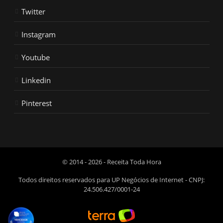
Twitter
Instagram
Youtube
Linkedin
Pinterest
© 2014 - 2026 - Receita Toda Hora
Todos direitos reservados para UP Negócios de Internet - CNPJ:
24.506.427/0001-24