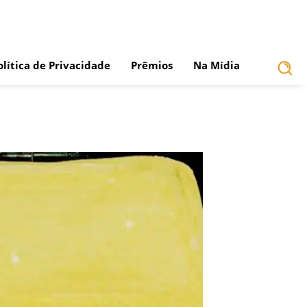
olítica de Privacidade
Prêmios
Na Mídia