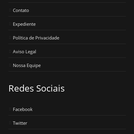
Contato
Expediente
Política de Privacidade
Aviso Legal
Nossa Equipe
Redes Sociais
Facebook
Twitter