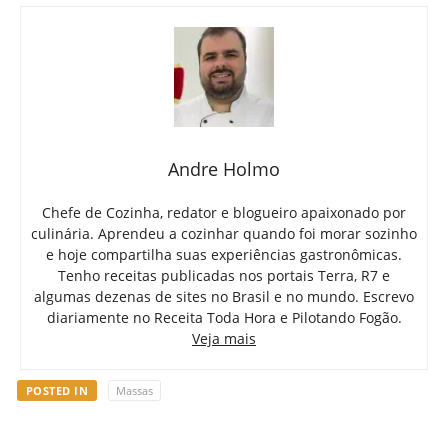
Andre Holmo
Chefe de Cozinha, redator e blogueiro apaixonado por
culinária. Aprendeu a cozinhar quando foi morar sozinho
e hoje compartilha suas experiências gastronômicas.
Tenho receitas publicadas nos portais Terra, R7 e
algumas dezenas de sites no Brasil e no mundo. Escrevo
diariamente no Receita Toda Hora e Pilotando Fogão.
Veja mais
POSTED IN
Massas