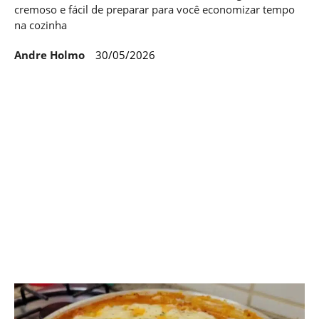
cremoso e fácil de preparar para você economizar tempo
na cozinha
Andre Holmo
30/05/2026