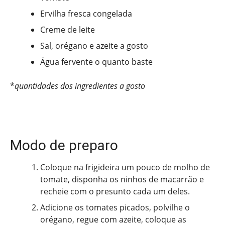
Ervilha fresca congelada
Creme de leite
Sal, orégano e azeite a gosto
Água fervente o quanto baste
*
quantidades dos ingredientes a gosto
Modo de preparo
Coloque na frigideira um pouco de molho de
tomate, disponha os ninhos de macarrão e
recheie com o presunto cada um deles.
Adicione os tomates picados, polvilhe o
orégano, regue com azeite, coloque as