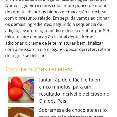
Numa frigideira iremos colocar um pouco de molho
de tomate, dispor os ninhos de macarrão e rechear
com o presunto ralado. Em seguida vamos adicionar
os demais ingredientes, seguindo a sequência de
adição, levar em fogo médio e deixe cozinhar por 8-9
minutos até o macarrão ficar al dente. Iremos
adicionar o creme de leite, misturar bem, finalizar
com a mussarela e o orégano, deixar derreter, retirar
do fogo e se deliciar!
Confira outras receitas:
Jantar rápido e fácil feito em
cinco minutos, para um
resultado incrível e delicioso no
Dia dos Pais
Sobremesa de chocolate estilo