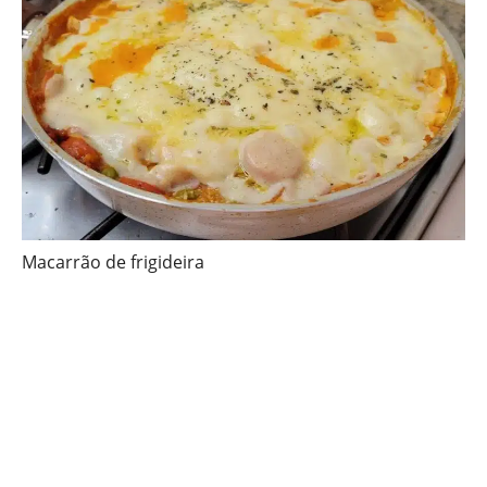
Macarrão de frigideira