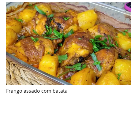
Frango assado com batata