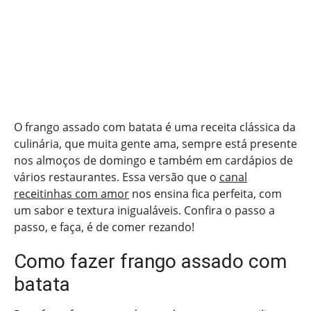
O frango assado com batata é uma receita clássica da
culinária, que muita gente ama, sempre está presente
nos almoços de domingo e também em cardápios de
vários restaurantes. Essa versão que o
canal
receitinhas com amor
nos ensina fica perfeita, com
um sabor e textura inigualáveis. Confira o passo a
passo, e faça, é de comer rezando!
Como fazer frango assado com
batata