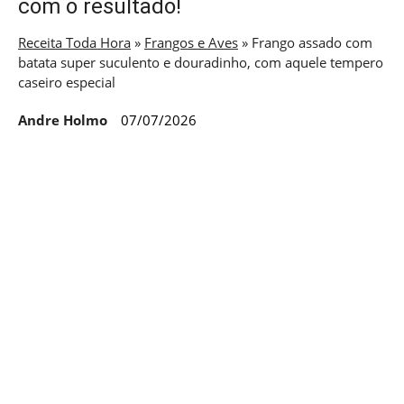
com o resultado!
Receita Toda Hora
»
Frangos e Aves
»
Frango assado com
batata super suculento e douradinho, com aquele tempero
caseiro especial
Andre Holmo
07/07/2026