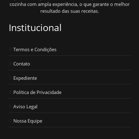
cozinha com ampla experiência, o que garante o melhor
resultado das suas receitas.
Institucional
Termos e Condições
Contato
Expediente
Política de Privacidade
Aviso Legal
Nossa Equipe