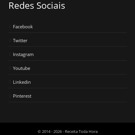
Redes Sociais
Facebook
Twitter
Instagram
Youtube
Linkedin
Pinterest
© 2014 - 2026 - Receita Toda Hora