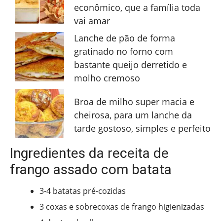
econômico, que a família toda
vai amar
Lanche de pão de forma
gratinado no forno com
bastante queijo derretido e
molho cremoso
Broa de milho super macia e
cheirosa, para um lanche da
tarde gostoso, simples e perfeito
Ingredientes da receita de
frango assado com batata
3-4 batatas pré-cozidas
3 coxas e sobrecoxas de frango higienizadas