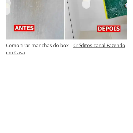
Como tirar manchas do box –
Créditos canal Fazendo
em Casa