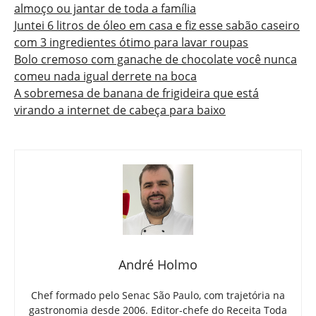
almoço ou jantar de toda a família
Juntei 6 litros de óleo em casa e fiz esse sabão caseiro
com 3 ingredientes ótimo para lavar roupas
Bolo cremoso com ganache de chocolate você nunca
comeu nada igual derrete na boca
A sobremesa de banana de frigideira que está
virando a internet de cabeça para baixo
André Holmo
Chef formado pelo Senac São Paulo, com trajetória na
gastronomia desde 2006. Editor-chefe do Receita Toda