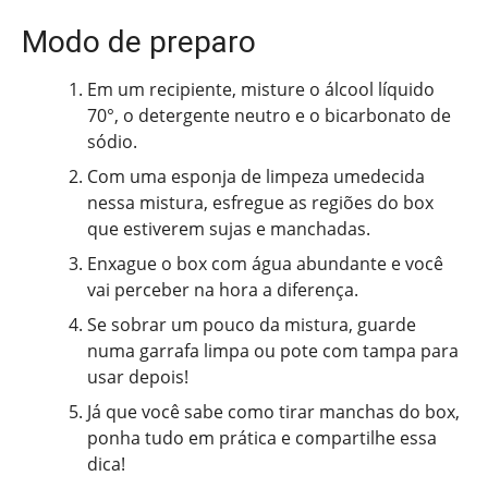
Modo de preparo
Em um recipiente, misture o álcool líquido
70°, o detergente neutro e o bicarbonato de
sódio.
Com uma esponja de limpeza umedecida
nessa mistura, esfregue as regiões do box
que estiverem sujas e manchadas.
Enxague o box com água abundante e você
vai perceber na hora a diferença.
Se sobrar um pouco da mistura, guarde
numa garrafa limpa ou pote com tampa para
usar depois!
Já que você sabe como tirar manchas do box,
ponha tudo em prática e compartilhe essa
dica!