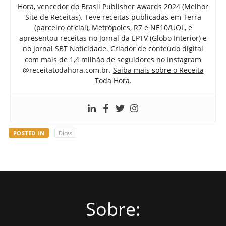
Hora, vencedor do Brasil Publisher Awards 2024 (Melhor
Site de Receitas). Teve receitas publicadas em Terra
(parceiro oficial), Metrópoles, R7 e NE10/UOL, e
apresentou receitas no Jornal da EPTV (Globo Interior) e
no Jornal SBT Noticidade. Criador de conteúdo digital
com mais de 1,4 milhão de seguidores no Instagram
@receitatodahora.com.br.
Saiba mais sobre o Receita
Toda Hora
.
POSTED IN
Dicas
Sobre: