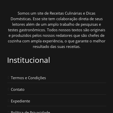
Somos um site de Receitas Culinárias e Dicas
Domésticas. Esse site tem colaboração direta de seus
leitores além de um amplo trabalho de pesquisas e
testes gastronômicos. Todos nossos textos são originais
e produzidos pelos nossos redatores que são chefes de
cozinha com ampla experiência, o que garante o melhor
resultado das suas receitas.
Institucional
Termos e Condições
Contato
Expediente
Política de Privacidade