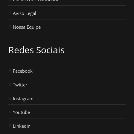
Aviso Legal
Nossa Equipe
Redes Sociais
Facebook
Twitter
Instagram
Youtube
Linkedin