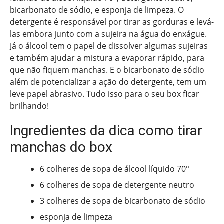
bicarbonato de sódio, e esponja de limpeza. O
detergente é responsável por tirar as gorduras e levá-
las embora junto com a sujeira na água do enxágue.
Já o álcool tem o papel de dissolver algumas sujeiras
e também ajudar a mistura a evaporar rápido, para
que não fiquem manchas. E o bicarbonato de sódio
além de potencializar a ação do detergente, tem um
leve papel abrasivo. Tudo isso para o seu box ficar
brilhando!
Ingredientes da dica como tirar
manchas do box
6 colheres de sopa de álcool líquido 70°
6 colheres de sopa de detergente neutro
3 colheres de sopa de bicarbonato de sódio
esponja de limpeza