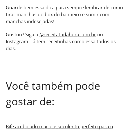
Guarde bem essa dica para sempre lembrar de como
tirar manchas do box do banheiro e sumir com
manchas indesejadas!
Gostou? Siga o
@receitatodahora.com.br
no
Instagram. Lá tem receitinhas como essa todos os
dias.
Você também pode
gostar de:
Bife acebolado macio e suculento perfeito para o