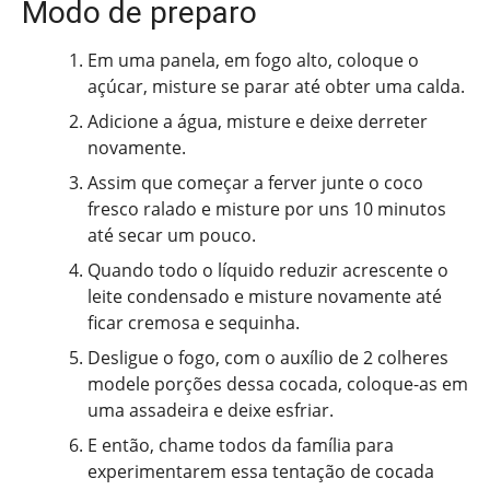
Modo de preparo
Em uma panela, em fogo alto, coloque o
açúcar, misture se parar até obter uma calda.
Adicione a água, misture e deixe derreter
novamente.
Assim que começar a ferver junte o coco
fresco ralado e misture por uns 10 minutos
até secar um pouco.
Quando todo o líquido reduzir acrescente o
leite condensado e misture novamente até
ficar cremosa e sequinha.
Desligue o fogo, com o auxílio de 2 colheres
modele porções dessa cocada, coloque-as em
uma assadeira e deixe esfriar.
E então, chame todos da família para
experimentarem essa tentação de cocada