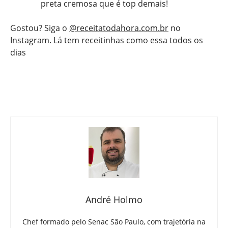
preta cremosa que é top demais!
Gostou? Siga o
@receitatodahora.com.br
no
Instagram. Lá tem receitinhas como essa todos os
dias
André Holmo
Chef formado pelo Senac São Paulo, com trajetória na