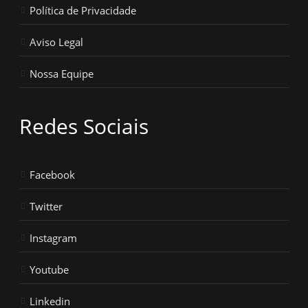
Política de Privacidade
Aviso Legal
Nossa Equipe
Redes Sociais
Facebook
Twitter
Instagram
Youtube
Linkedin