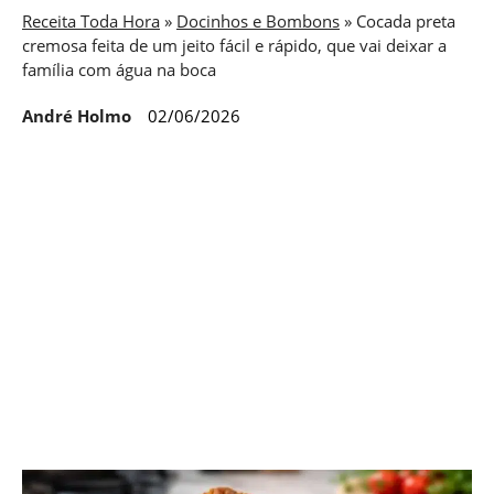
Receita Toda Hora
»
Docinhos e Bombons
»
Cocada preta
cremosa feita de um jeito fácil e rápido, que vai deixar a
família com água na boca
André Holmo
02/06/2026