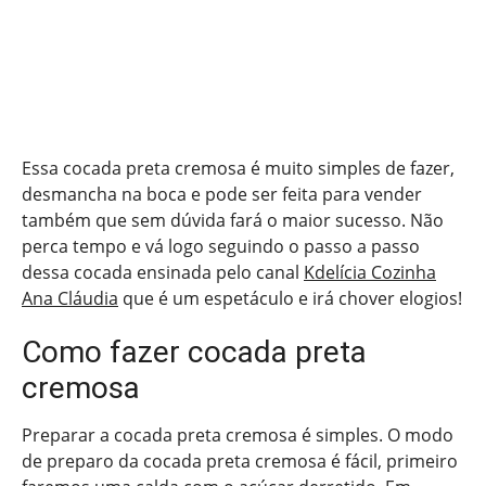
Essa cocada preta cremosa é muito simples de fazer,
desmancha na boca e pode ser feita para vender
também que sem dúvida fará o maior sucesso. Não
perca tempo e vá logo seguindo o passo a passo
dessa cocada ensinada pelo canal
Kdelícia Cozinha
Ana Cláudia
que é um espetáculo e irá chover elogios!
Como fazer cocada preta
cremosa
Preparar a cocada preta cremosa é simples. O modo
de preparo da cocada preta cremosa é fácil, primeiro