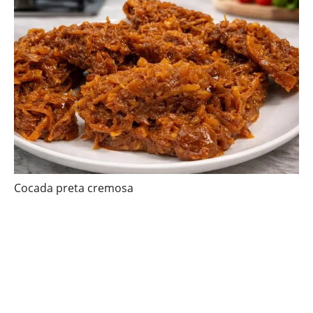
Cocada preta cremosa