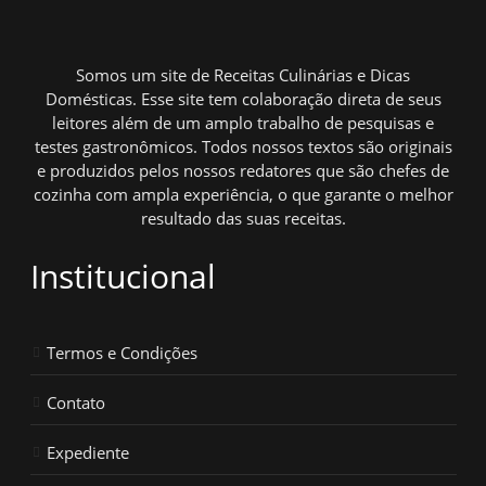
Somos um site de Receitas Culinárias e Dicas
Domésticas. Esse site tem colaboração direta de seus
leitores além de um amplo trabalho de pesquisas e
testes gastronômicos. Todos nossos textos são originais
e produzidos pelos nossos redatores que são chefes de
cozinha com ampla experiência, o que garante o melhor
resultado das suas receitas.
Institucional
Termos e Condições
Contato
Expediente