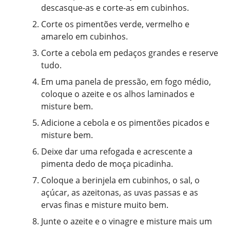
descasque-as e corte-as em cubinhos.
Corte os pimentões verde, vermelho e
amarelo em cubinhos.
Corte a cebola em pedaços grandes e reserve
tudo.
Em uma panela de pressão, em fogo médio,
coloque o azeite e os alhos laminados e
misture bem.
Adicione a cebola e os pimentões picados e
misture bem.
Deixe dar uma refogada e acrescente a
pimenta dedo de moça picadinha.
Coloque a berinjela em cubinhos, o sal, o
açúcar, as azeitonas, as uvas passas e as
ervas finas e misture muito bem.
Junte o azeite e o vinagre e misture mais um