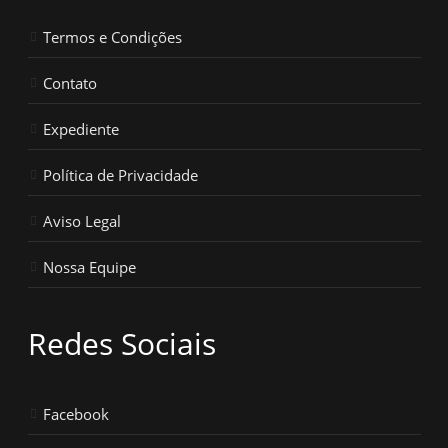
Termos e Condições
Contato
Expediente
Política de Privacidade
Aviso Legal
Nossa Equipe
Redes Sociais
Facebook