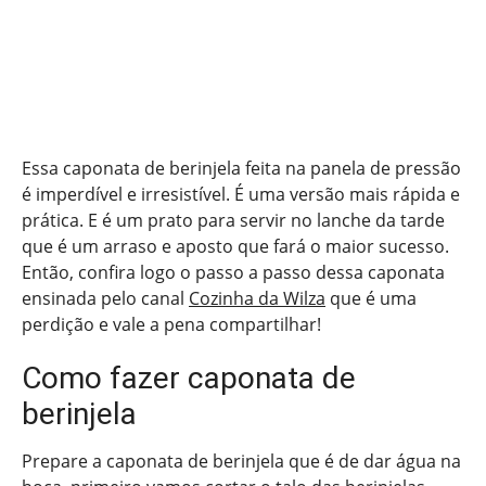
Essa caponata de berinjela feita na panela de pressão
é imperdível e irresistível. É uma versão mais rápida e
prática. E é um prato para servir no lanche da tarde
que é um arraso e aposto que fará o maior sucesso.
Então, confira logo o passo a passo dessa caponata
ensinada pelo canal
Cozinha da Wilza
que é uma
perdição e vale a pena compartilhar!
Como fazer caponata de
berinjela
Prepare a caponata de berinjela que é de dar água na