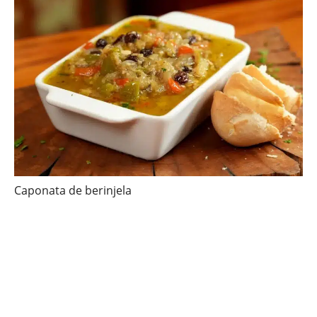
Caponata de berinjela