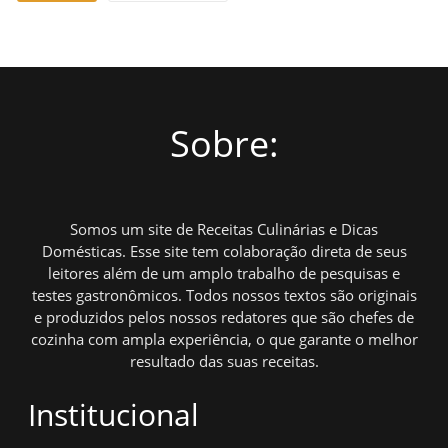
Sobre:
Somos um site de Receitas Culinárias e Dicas
Domésticas. Esse site tem colaboração direta de seus
leitores além de um amplo trabalho de pesquisas e
testes gastronômicos. Todos nossos textos são originais
e produzidos pelos nossos redatores que são chefes de
cozinha com ampla experiência, o que garante o melhor
resultado das suas receitas.
Institucional