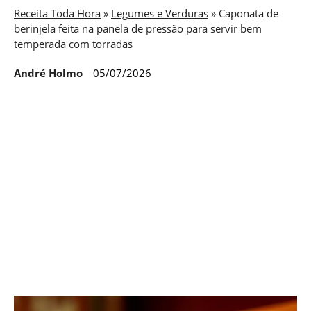
Receita Toda Hora
»
Legumes e Verduras
»
Caponata de
berinjela feita na panela de pressão para servir bem
temperada com torradas
André Holmo
05/07/2026