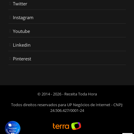
Twitter
Instagram
Youtube
Linkedin
Pinterest
© 2014 - 2026 - Receita Toda Hora
Todos direitos reservados para UP Negócios de Internet - CNPJ:
24.506.427/0001-24