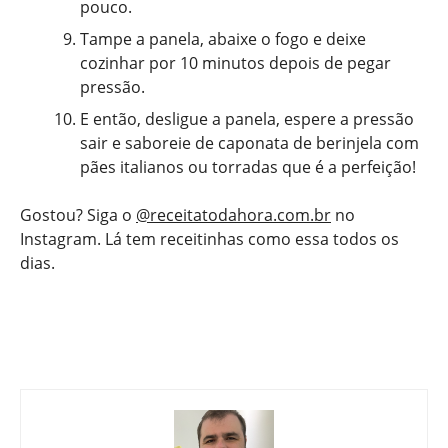
pouco.
Tampe a panela, abaixe o fogo e deixe
cozinhar por 10 minutos depois de pegar
pressão.
E então, desligue a panela, espere a pressão
sair e saboreie de caponata de berinjela com
pães italianos ou torradas que é a perfeição!
Gostou? Siga o
@receitatodahora.com.br
no
Instagram. Lá tem receitinhas como essa todos os
dias.