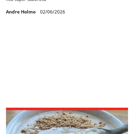
Andre Holmo
02/06/2026