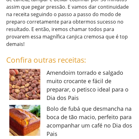
assim que pegar pressão. E vamos dar continuidade
na receita seguindo o passo a passo do modo de
preparo corretamente para obtermos sucesso no
resultado. E então, iremos chamar todos para
provarem essa magnífica canjica cremosa que é top
demais!
Confira outras receitas:
Amendoim torrado e salgado
muito crocante e fácil de
preparar, o petisco ideal para o
Dia dos Pais
Bolo de fubá que desmancha na
boca de tão macio, perfeito para
acompanhar um café no Dia dos
Pais