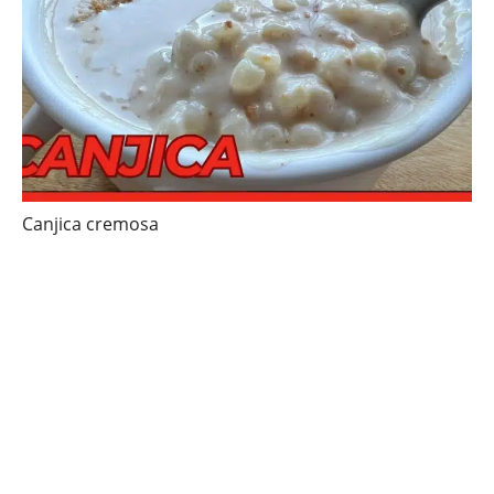
Canjica cremosa