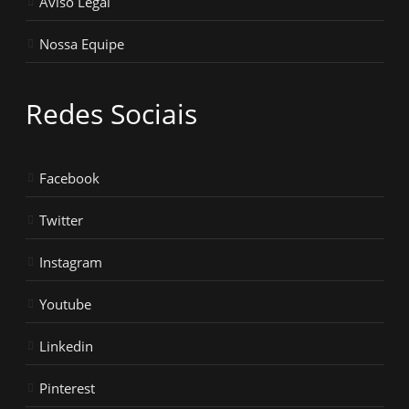
Aviso Legal
Nossa Equipe
Redes Sociais
Facebook
Twitter
Instagram
Youtube
Linkedin
Pinterest