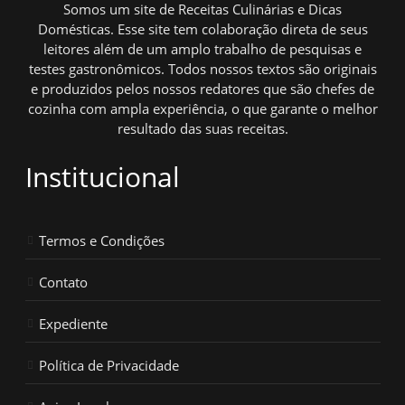
Somos um site de Receitas Culinárias e Dicas
Domésticas. Esse site tem colaboração direta de seus
leitores além de um amplo trabalho de pesquisas e
testes gastronômicos. Todos nossos textos são originais
e produzidos pelos nossos redatores que são chefes de
cozinha com ampla experiência, o que garante o melhor
resultado das suas receitas.
Institucional
Termos e Condições
Contato
Expediente
Política de Privacidade