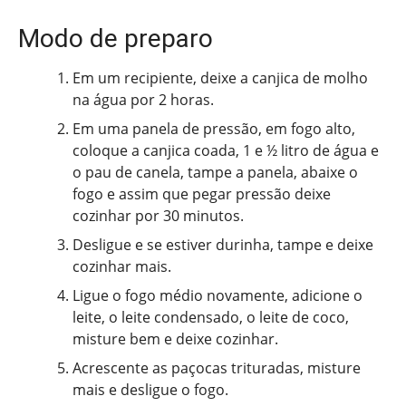
Modo de preparo
Em um recipiente, deixe a canjica de molho
na água por 2 horas.
Em uma panela de pressão, em fogo alto,
coloque a canjica coada, 1 e ½ litro de água e
o pau de canela, tampe a panela, abaixe o
fogo e assim que pegar pressão deixe
cozinhar por 30 minutos.
Desligue e se estiver durinha, tampe e deixe
cozinhar mais.
Ligue o fogo médio novamente, adicione o
leite, o leite condensado, o leite de coco,
misture bem e deixe cozinhar.
Acrescente as paçocas trituradas, misture
mais e desligue o fogo.