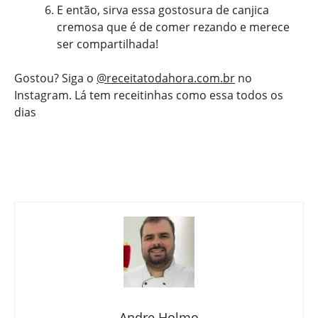
E então, sirva essa gostosura de canjica
cremosa que é de comer rezando e merece
ser compartilhada!
Gostou? Siga o
@receitatodahora.com.br
no
Instagram. Lá tem receitinhas como essa todos os
dias
Andre Holmo