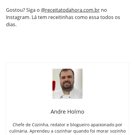
Gostou? Siga o
@receitatodahora.com.br
no
Instagram. Lá tem receitinhas como essa todos os
dias.
Andre Holmo
Chefe de Cozinha, redator e blogueiro apaixonado por
culinária. Aprendeu a cozinhar quando foi morar sozinho