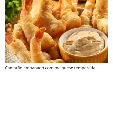
Camarão empanado com maionese temperada