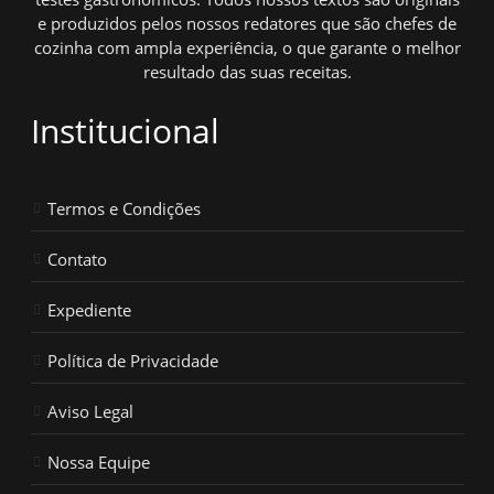
e produzidos pelos nossos redatores que são chefes de
cozinha com ampla experiência, o que garante o melhor
resultado das suas receitas.
Institucional
Termos e Condições
Contato
Expediente
Política de Privacidade
Aviso Legal
Nossa Equipe