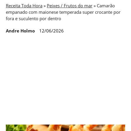
Receita Toda Hora
»
Peixes / Frutos do mar
»
Camarão
empanado com maionese temperada super crocante por
fora e suculento por dentro
Andre Holmo
12/06/2026