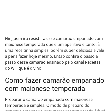
Ninguém irá resistir a esse camarão empanado com
maionese temperada que é um aperitivo e tanto. É
uma receitinha simples, porém super deliciosa e vale
a pena fazer hoje mesmo. Então confira o passo a
passo desse camarão ensinado pelo canal
Receitas
do Will
que é divino!
Como fazer camarão empanado
com maionese temperada
Preparar o camarão empanado com maionese
temperada é simples. O modo de preparo do