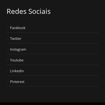
Redes Sociais
Facebook
Twitter
Instagram
Youtube
Linkedin
Pinterest