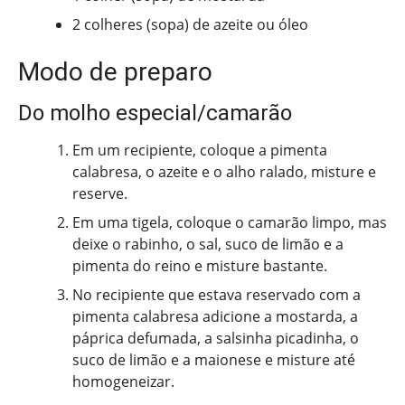
2 colheres (sopa) de azeite ou óleo
Modo de preparo
Do molho especial/camarão
Em um recipiente, coloque a pimenta
calabresa, o azeite e o alho ralado, misture e
reserve.
Em uma tigela, coloque o camarão limpo, mas
deixe o rabinho, o sal, suco de limão e a
pimenta do reino e misture bastante.
No recipiente que estava reservado com a
pimenta calabresa adicione a mostarda, a
páprica defumada, a salsinha picadinha, o
suco de limão e a maionese e misture até
homogeneizar.