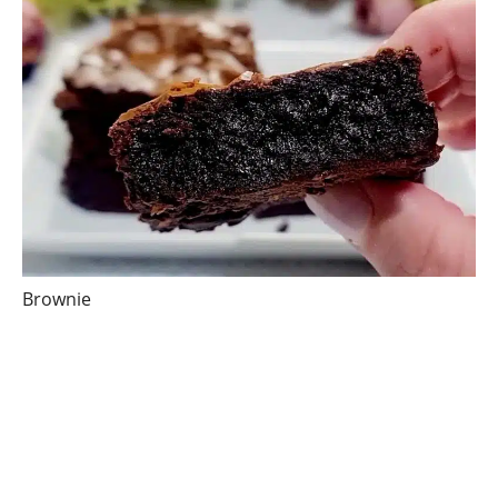
Brownie