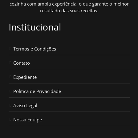
cozinha com ampla experiência, o que garante o melhor
resultado das suas receitas.
Institucional
Termos e Condições
Contato
Expediente
Política de Privacidade
Aviso Legal
Nossa Equipe