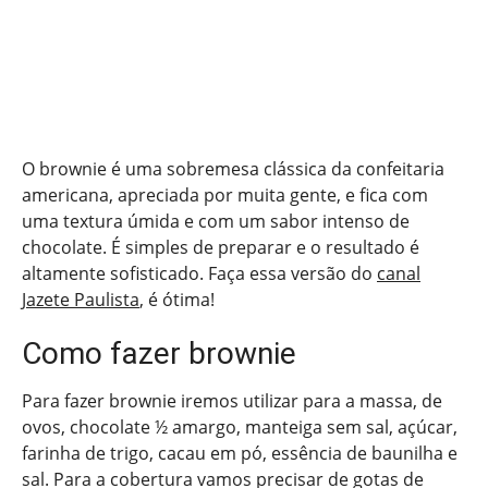
O brownie é uma sobremesa clássica da confeitaria
americana, apreciada por muita gente, e fica com
uma textura úmida e com um sabor intenso de
chocolate. É simples de preparar e o resultado é
altamente sofisticado. Faça essa versão do
canal
Jazete Paulista
, é ótima!
Como fazer brownie
Para fazer brownie iremos utilizar para a massa, de
ovos, chocolate ½ amargo, manteiga sem sal, açúcar,
farinha de trigo, cacau em pó, essência de baunilha e
sal. Para a cobertura vamos precisar de gotas de