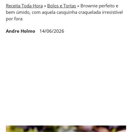
Receita Toda Hora
»
Bolos e Tortas
»
Brownie perfeito e
bem úmido, com aquela casquinha craquelada irresistível
por fora
Andre Holmo
14/06/2026