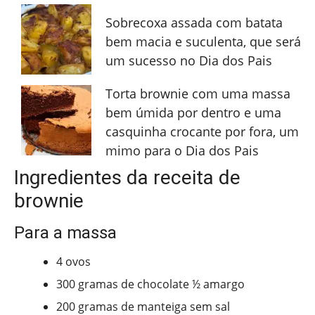
Sobrecoxa assada com batata
bem macia e suculenta, que será
um sucesso no Dia dos Pais
Torta brownie com uma massa
bem úmida por dentro e uma
casquinha crocante por fora, um
mimo para o Dia dos Pais
Ingredientes da receita de
brownie
Para a massa
4 ovos
300 gramas de chocolate ½ amargo
200 gramas de manteiga sem sal