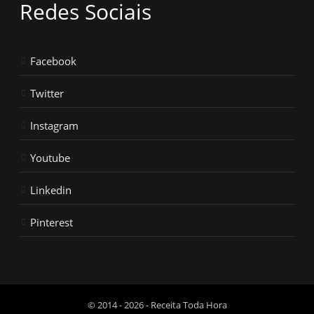
Redes Sociais
Facebook
Twitter
Instagram
Youtube
Linkedin
Pinterest
© 2014 - 2026 - Receita Toda Hora