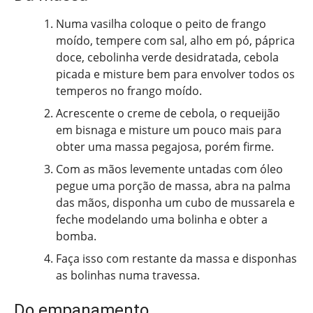
Numa vasilha coloque o peito de frango
moído, tempere com sal, alho em pó, páprica
doce, cebolinha verde desidratada, cebola
picada e misture bem para envolver todos os
temperos no frango moído.
Acrescente o creme de cebola, o requeijão
em bisnaga e misture um pouco mais para
obter uma massa pegajosa, porém firme.
Com as mãos levemente untadas com óleo
pegue uma porção de massa, abra na palma
das mãos, disponha um cubo de mussarela e
feche modelando uma bolinha e obter a
bomba.
Faça isso com restante da massa e disponhas
as bolinhas numa travessa.
Do empanamento