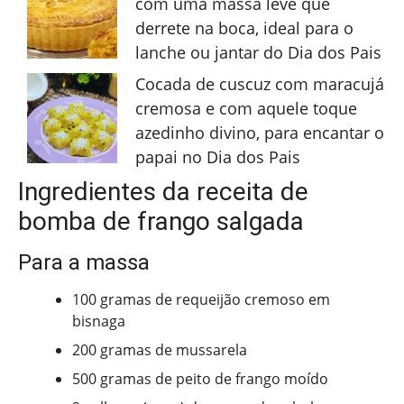
com uma massa leve que
derrete na boca, ideal para o
lanche ou jantar do Dia dos Pais
Cocada de cuscuz com maracujá
cremosa e com aquele toque
azedinho divino, para encantar o
papai no Dia dos Pais
Ingredientes da receita de
bomba de frango salgada
Para a massa
100 gramas de requeijão cremoso em
bisnaga
200 gramas de mussarela
500 gramas de peito de frango moído