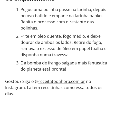
Pegue uma bolinha passe na farinha, depois
no ovo batido e empane na farinha panko.
Repita o processo com o restante das
bolinhas.
Frite em óleo quente, fogo médio, e deixe
dourar de ambos os lados. Retire do fogo,
remova o excesso de óleo em papel toalha e
disponha numa travessa.
E a bomba de frango salgada mais fantástica
do planeta está pronta!
Gostou? Siga o
@receitatodahora.com.br
no
Instagram. Lá tem receitinhas como essa todos os
dias.