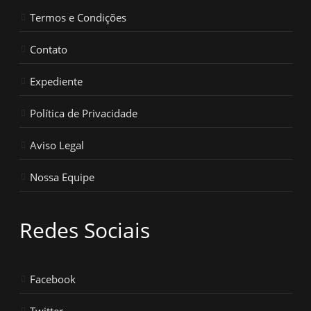
Termos e Condições
Contato
Expediente
Política de Privacidade
Aviso Legal
Nossa Equipe
Redes Sociais
Facebook
Twitter