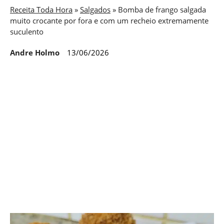
Receita Toda Hora
»
Salgados
»
Bomba de frango salgada
muito crocante por fora e com um recheio extremamente
suculento
Andre Holmo
13/06/2026