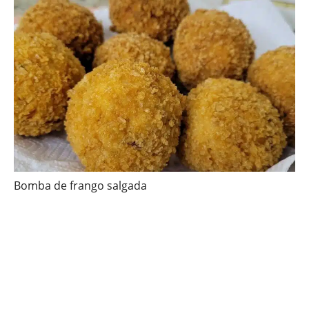
Bomba de frango salgada