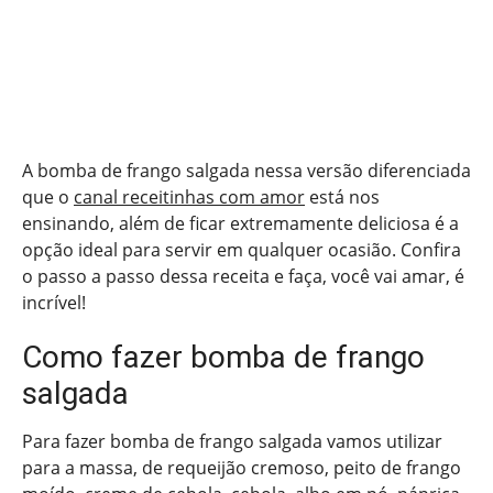
A bomba de frango salgada nessa versão diferenciada
que o
canal receitinhas com amor
está nos
ensinando, além de ficar extremamente deliciosa é a
opção ideal para servir em qualquer ocasião. Confira
o passo a passo dessa receita e faça, você vai amar, é
incrível!
Como fazer bomba de frango
salgada
Para fazer bomba de frango salgada vamos utilizar
para a massa, de requeijão cremoso, peito de frango