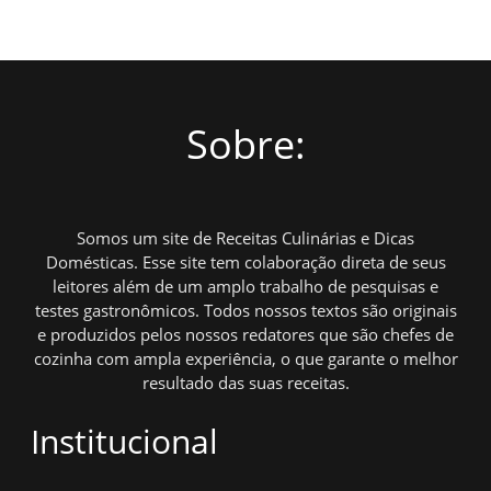
Sobre:
Somos um site de Receitas Culinárias e Dicas
Domésticas. Esse site tem colaboração direta de seus
leitores além de um amplo trabalho de pesquisas e
testes gastronômicos. Todos nossos textos são originais
e produzidos pelos nossos redatores que são chefes de
cozinha com ampla experiência, o que garante o melhor
resultado das suas receitas.
Institucional