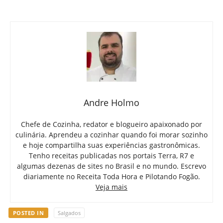
Andre Holmo
Chefe de Cozinha, redator e blogueiro apaixonado por
culinária. Aprendeu a cozinhar quando foi morar sozinho
e hoje compartilha suas experiências gastronômicas.
Tenho receitas publicadas nos portais Terra, R7 e
algumas dezenas de sites no Brasil e no mundo. Escrevo
diariamente no Receita Toda Hora e Pilotando Fogão.
Veja mais
POSTED IN
Salgados