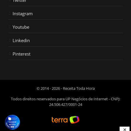
Instagram
Youtube
Linkedin
Pinterest
© 2014 - 2026 - Receita Toda Hora
Todos direitos reservados para UP Negócios de Internet - CNPJ:
24.506.427/0001-24
×