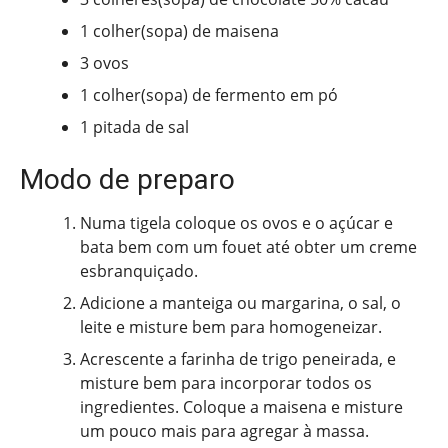
1 colher(sopa) de maisena
3 ovos
1 colher(sopa) de fermento em pó
1 pitada de sal
Modo de preparo
Numa tigela coloque os ovos e o açúcar e
bata bem com um fouet até obter um creme
esbranquiçado.
Adicione a manteiga ou margarina, o sal, o
leite e misture bem para homogeneizar.
Acrescente a farinha de trigo peneirada, e
misture bem para incorporar todos os
ingredientes. Coloque a maisena e misture
um pouco mais para agregar à massa.