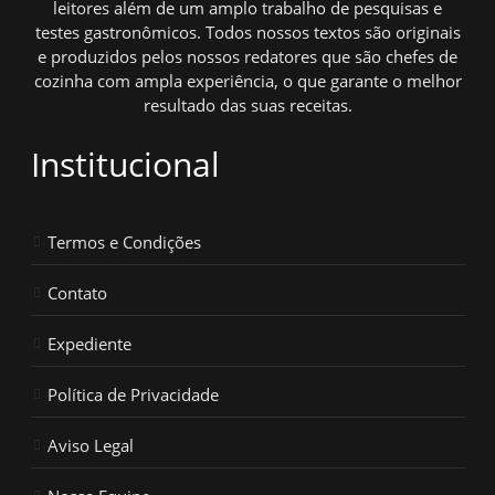
leitores além de um amplo trabalho de pesquisas e
testes gastronômicos. Todos nossos textos são originais
e produzidos pelos nossos redatores que são chefes de
cozinha com ampla experiência, o que garante o melhor
resultado das suas receitas.
Institucional
Termos e Condições
Contato
Expediente
Política de Privacidade
Aviso Legal