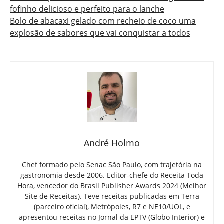
fofinho delicioso e perfeito para o lanche
Bolo de abacaxi gelado com recheio de coco uma
explosão de sabores que vai conquistar a todos
André Holmo
Chef formado pelo Senac São Paulo, com trajetória na
gastronomia desde 2006. Editor-chefe do Receita Toda
Hora, vencedor do Brasil Publisher Awards 2024 (Melhor
Site de Receitas). Teve receitas publicadas em Terra
(parceiro oficial), Metrópoles, R7 e NE10/UOL, e
apresentou receitas no Jornal da EPTV (Globo Interior) e