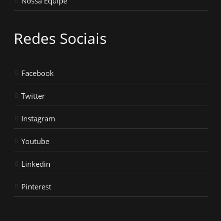
Nossa Equipe
Redes Sociais
Facebook
Twitter
Instagram
Youtube
Linkedin
Pinterest