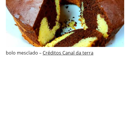
bolo mesclado –
Créditos Canal da terra