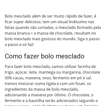
Bolo mesclado além de ser muito rápido de fazer, é
ficar super delicioso, tem um visual lindíssimo nas
fatias quando são cortadas, o mesclado formado pela
massa branca + a massa de chocolate, resultam no
bolo mesclado mais gostoso do mundo. Siga o passo
a passo e só faz!
Como fazer bolo mesclado
Para fazer bolo mesclado, vamos utilizar farinha de
trigo, açúcar, leite, manteiga ou margarina, chocolate
50% cacau, maisena, ovos, fermento em pó e sal.
Iremos misturar numa tigela e com um fouet, os
ingredientes da massa de bolo mesclado,
adicionando a maisena por último. O chocolate, o
fermento e a baunilha serão adicionados segundo o