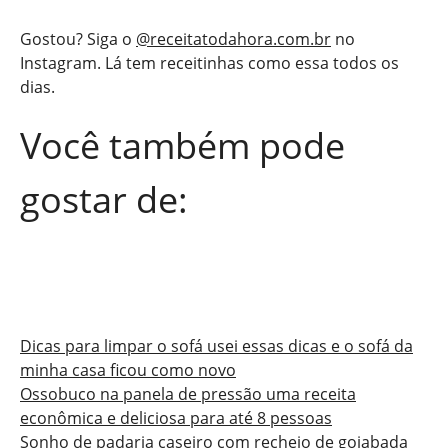
Gostou? Siga o
@receitatodahora.com.br
no
Instagram. Lá tem receitinhas como essa todos os
dias.
Você também pode
gostar de:
Dicas para limpar o sofá usei essas dicas e o sofá da
minha casa ficou como novo
Ossobuco na panela de pressão uma receita
econômica e deliciosa para até 8 pessoas
Sonho de padaria caseiro com recheio de goiabada