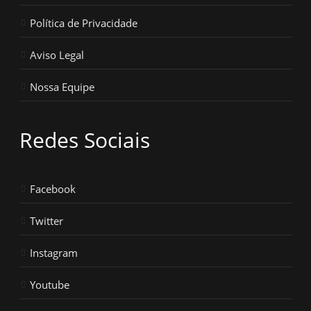
Política de Privacidade
Aviso Legal
Nossa Equipe
Redes Sociais
Facebook
Twitter
Instagram
Youtube