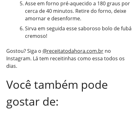
Asse em forno pré-aquecido a 180 graus por
cerca de 40 minutos. Retire do forno, deixe
amornar e desenforme.
Sirva em seguida esse saboroso bolo de fubá
cremoso!
Gostou? Siga o
@receitatodahora.com.br
no
Instagram. Lá tem receitinhas como essa todos os
dias.
Você também pode
gostar de: