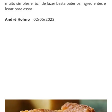
muito simples e fácil de fazer basta bater os ingredientes e
levar para assar
André Holmo
02/05/2023