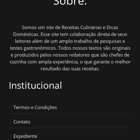
Sobre:
Somos um site de Receitas Culinárias e Dicas
Domésticas. Esse site tem colaboração direta de seus
leitores além de um amplo trabalho de pesquisas e
testes gastronômicos. Todos nossos textos são originais
e produzidos pelos nossos redatores que são chefes de
cozinha com ampla experiência, o que garante o melhor
resultado das suas receitas.
Institucional
Termos e Condições
Contato
Expediente