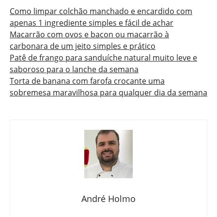
Como limpar colchão manchado e encardido com
apenas 1 ingrediente simples e fácil de achar
Macarrão com ovos e bacon ou macarrão à
carbonara de um jeito simples e prático
Patê de frango para sanduíche natural muito leve e
saboroso para o lanche da semana
Torta de banana com farofa crocante uma
sobremesa maravilhosa para qualquer dia da semana
André Holmo