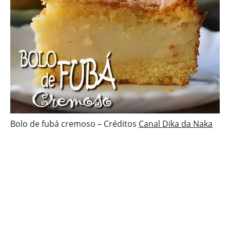
Bolo de fubá cremoso – Créditos
Canal Dika da Naka