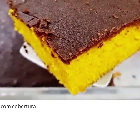
 com cobertura