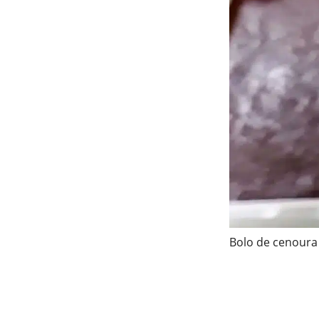
Bolo de cenoura