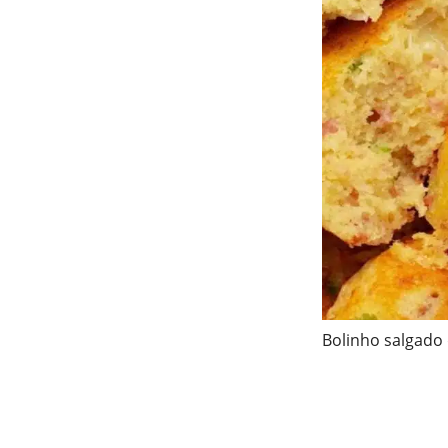
Bolinho salgado