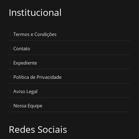
Institucional
Termos e Condições
Contato
Expediente
Política de Privacidade
Aviso Legal
Nossa Equipe
Redes Sociais