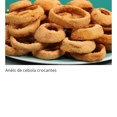
Anéis de cebola crocantes