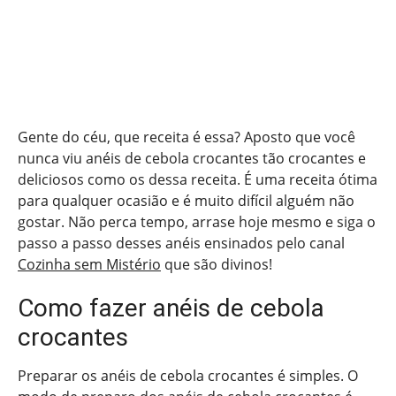
Gente do céu, que receita é essa? Aposto que você
nunca viu anéis de cebola crocantes tão crocantes e
deliciosos como os dessa receita. É uma receita ótima
para qualquer ocasião e é muito difícil alguém não
gostar. Não perca tempo, arrase hoje mesmo e siga o
passo a passo desses anéis ensinados pelo canal
Cozinha sem Mistério
que são divinos!
Como fazer anéis de cebola
crocantes
Preparar os anéis de cebola crocantes é simples. O