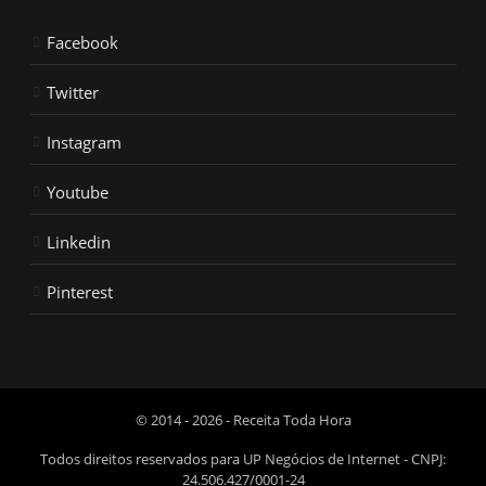
Facebook
Twitter
Instagram
Youtube
Linkedin
Pinterest
© 2014 - 2026 - Receita Toda Hora
Todos direitos reservados para UP Negócios de Internet - CNPJ:
24.506.427/0001-24