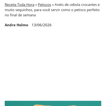
Receita Toda Hora
»
Petiscos
»
Anéis de cebola crocantes e
muito sequinhos, para você servir como o petisco perfeito
no final de semana
Andre Holmo
13/06/2026