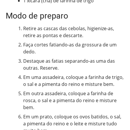
1 xícara (chá) de farinha de trigo
Modo de preparo
Retire as cascas das cebolas, higienize-as,
retire as pontas e descarte.
Faça cortes fatiando-as da grossura de um
dedo.
Destaque as fatias separando-as uma das
outras. Reserve.
Em uma assadeira, coloque a farinha de trigo,
o sal e a pimenta do reino e misture bem.
Em outra assadeira, coloque a farinha de
rosca, o sal e a pimenta do reino e misture
bem.
Em um prato, coloque os ovos batidos, o sal,
a pimenta do reino e o leite e misture tudo