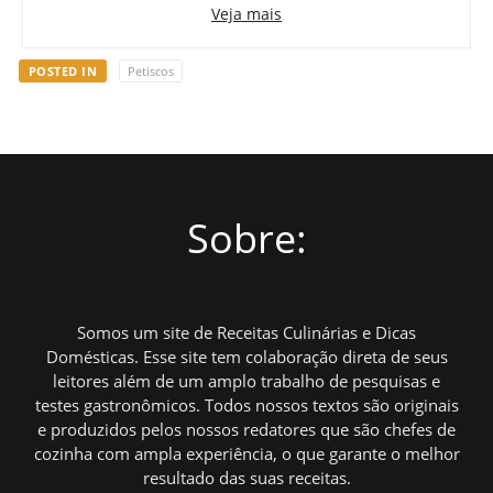
Veja mais
POSTED IN
Petiscos
Sobre:
Somos um site de Receitas Culinárias e Dicas
Domésticas. Esse site tem colaboração direta de seus
leitores além de um amplo trabalho de pesquisas e
testes gastronômicos. Todos nossos textos são originais
e produzidos pelos nossos redatores que são chefes de
cozinha com ampla experiência, o que garante o melhor
resultado das suas receitas.