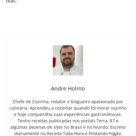
dias.
Andre Holmo
Chefe de Cozinha, redator e blogueiro apaixonado por
culinária. Aprendeu a cozinhar quando foi morar sozinho
e hoje compartilha suas experiências gastronômicas.
Tenho receitas publicadas nos portais Terra, R7 e
algumas dezenas de sites no Brasil e no mundo. Escrevo
diariamente no Receita Toda Hora e Pilotando Fogão.